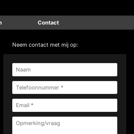
n
Contact
Neem contact met mij op: