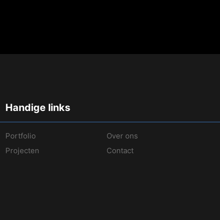
Handige links
Portfolio
Over ons
Projecten
Contact