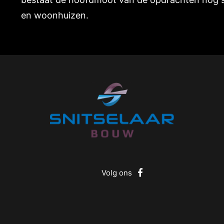
en woonhuizen.
Volg ons